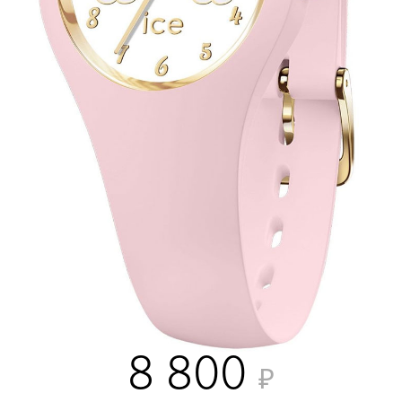
8 800