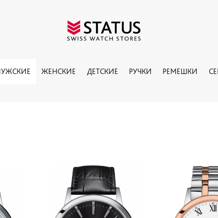
УЖСКИЕ
ЖЕНСКИЕ
ДЕТСКИЕ
РУЧКИ
РЕМЕШКИ
С