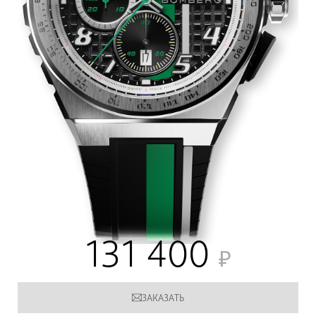
131 400
ЗАКАЗАТЬ