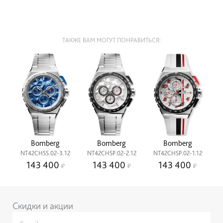
ТАКЖЕ ВАМ МОГУТ ПОНРАВИТЬСЯ:
Bomberg
Bomberg
Bomberg
NT42CHSS.02-3.12
NT42CHSP.02-2.12
NT42CHSP.02-1.12
143 400
143 400
143 400
Скидки и акции