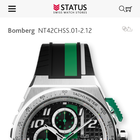
Bomberg
NT42CHSS.01-2.12