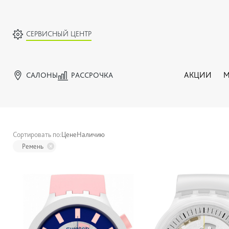
СЕРВИСНЫЙ ЦЕНТР
САЛОНЫ
РАССРОЧКА
АКЦИИ
М
Сортировать по:
Цене
Наличию
Ремень