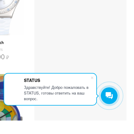
ch
26
00
STATUS
Здравствуйте! Добро пожаловать в
STATUS, готовы ответить на ваш
вопрос.