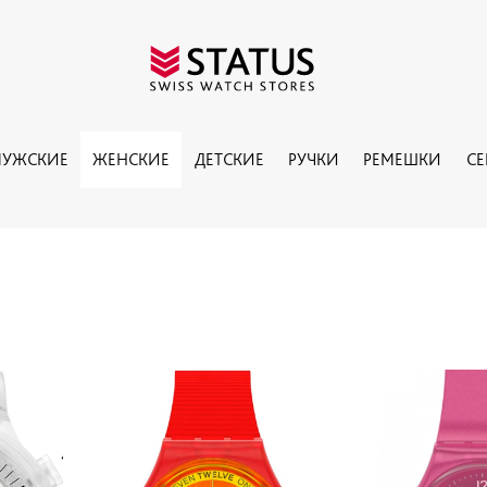
УЖСКИЕ
ЖЕНСКИЕ
ДЕТСКИЕ
РУЧКИ
РЕМЕШКИ
С