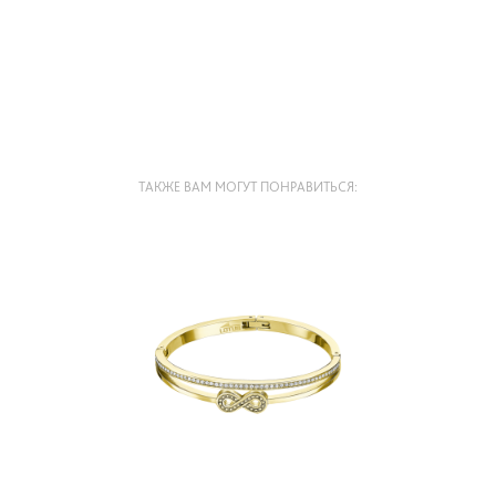
ТАКЖЕ ВАМ МОГУТ ПОНРАВИТЬСЯ: