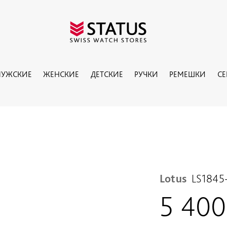
УЖСКИЕ
ЖЕНСКИЕ
ДЕТСКИЕ
РУЧКИ
РЕМЕШКИ
С
Lotus
LS1845
5 40