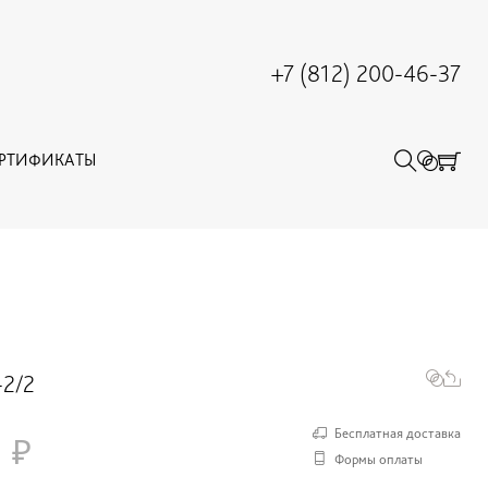
+7 (812) 200-46-37
ЕРТИФИКАТЫ
-2/2
0
Бесплатная доставка
Формы оплаты