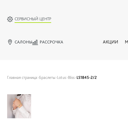
СЕРВИСНЫЙ ЦЕНТР
САЛОНЫ
РАССРОЧКА
АКЦИИ
М
Главная страница
Браслеты
Lotus
Bliss
LS1845-2/2