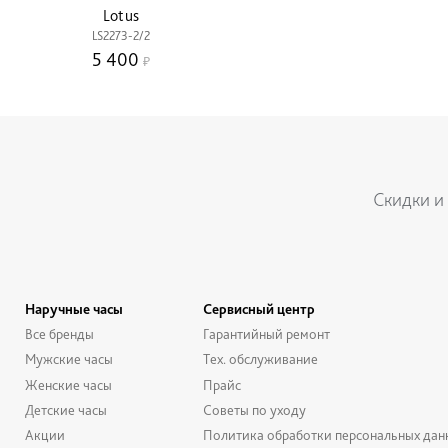
Lotus
LS2273-2/2
5 400
Скидки и
Наручные часы
Сервисный центр
Все бренды
Гарантийный ремонт
Мужские часы
Тех. обслуживание
Женские часы
Прайс
Детские часы
Советы по уходу
Акции
Политика обработки персональных дан