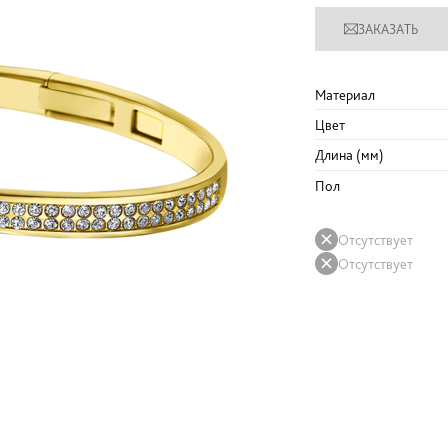
ЗАКАЗАТЬ
Материал
Цвет
Длина (мм)
Пол
Отсутствует
Отсутствует