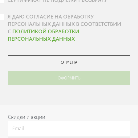
Я ДАЮ СОГЛАСИЕ НА ОБРАБОТКУ
ПЕРСОНАЛЬНЫХ ДАННЫХ В СООТВЕТСТВИИ
С
ПОЛИТИКОЙ ОБРАБОТКИ
ПЕРСОНАЛЬНЫХ ДАННЫХ
ОТМЕНА
ОФОРМИТЬ
Скидки и акции