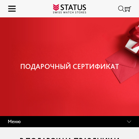
ПОДАРОЧНЫЙ СЕРТИФИКАТ
Меню
ОФОРМИТЬ СЕРТИФИКАТ