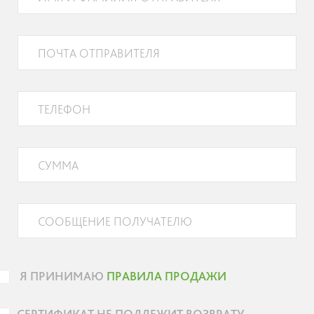
Я ПРИНИМАЮ
ПРАВИЛА ПРОДАЖИ
СЕРТИФИКАТ НЕ ПОДЛЕЖИТ ВОЗВРАТУ