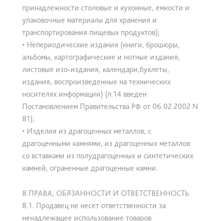
принадлежности столовые и кухонные, емкости и
упаковочные материалы для хранения и
транспортирования пищевых продуктов);
• Непериодические издания (книги, брошюры,
альбомы, картографические и нотные издания,
листовые изо-издания, календари,буклеты,
издания, воспроизведенные на технических
носителях информации) (п.14 введен
Постановлением Правительства РФ от 06.02.2002 N
81);
• Изделия из драгоценных металлов, с
драгоценными камнями, из драгоценных металлов
со вставками из полудрагоценных и синтетических
камней, ограненные драгоценные камни.
8.ПРАВА, ОБЯЗАННОСТИ И ОТВЕТСТВЕННОСТЬ
8.1. Продавец не несет ответственности за
ненадлежащее использование товаров