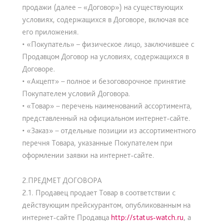
продажи (далее – «Договор») на существующих
условиях, содержащихся в Договоре, включая все
его приложения.
• «Покупатель» – физическое лицо, заключившее с
Продавцом Договор на условиях, содержащихся в
Договоре.
• «Акцепт» – полное и безоговорочное принятие
Покупателем условий Договора.
• «Товар» – перечень наименований ассортимента,
представленный на официальном интернет-сайте.
• «Заказ» – отдельные позиции из ассортиментного
перечня Товара, указанные Покупателем при
оформлении заявки на интернет-сайте.
2.ПРЕДМЕТ ДОГОВОРА
2.1. Продавец продает Товар в соответствии с
действующим прейскурантом, опубликованным на
интернет-сайте Продавца
http://status-watch.ru
, а