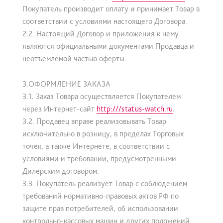
Покупатель производит оплату и принимает Товар в
соответствии с условиями настоящего Договора.
2.2. Настоящий Договор и приложения к нему
являются официальными документами Продавца и
неотъемлемой частью оферты.
3.ОФОРМЛЕНИЕ ЗАКАЗА
3.1. Заказ Товара осуществляется Покупателем
через Интернет-сайт
http:///status-watch.ru
.
3.2. Продавец вправе реализовывать Товар
исключительно в розницу, в пределах Торговых
точек, а также Интернете, в соответствии с
условиями и требовании, предусмотренными
Дилерским договором.
3.3. Покупатель реализует Товар с соблюдением
требований нормативно-правовых актов РФ по
защите прав потребителей, об использовании
контрольно-кассовых машин и других положений