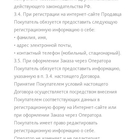
действующего законодательства РФ.
3.4. При регистрации на интернет-сайте Продавца
Покупатель обязуется предоставить следующую
регистрационную информацию о себе:
• фамилия, имя,
• адрес электронной почты,
• контактный телефон (мобильный, стационарный).
3.5. При оформлении Заказа через Оператора
Покупатель обязуется предоставить информацию,
указанную в п. 3.4. настоящего Договора.
Принятие Покупателем условий настоящего
Договора осуществляется посредством внесения
Покупателем соответствующих данных в
регистрационную форму на Интернет-сайте или
при оформлении Заказа через Оператора.
Покупатель имеет право редактировать
регистрационную информацию о себе.
Оператор не изменяет и не редактирует