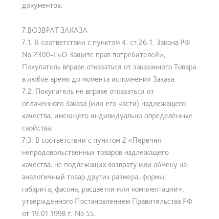
документов.
7.ВОЗВРАТ ЗАКАЗА
7.1. В соответствии с пунктом 4. ст.26.1. Закона РФ
No 2300-I «О Защите прав потребителей»,
Покупатель вправе отказаться от заказанного Товара
в любое время до момента исполнения Заказа.
7.2. Покупатель не вправе отказаться от
оплаченного Заказа (или его части) надлежащего
качества, имеющего индивидуально определённые
свойства.
7.3. В соответствии с пунктом 2 «Перечня
непродовольственных товаров надлежащего
качества, не подлежащих возврату или обмену на
аналогичный товар других размера, формы,
габарита, фасона, расцветки или комплектации»,
утвержденного Постановлением Правительства РФ
от 19.01.1998 г. No 55.