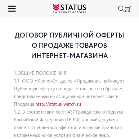
ДОГОВОР ПУБЛИЧНОЙ ОФЕРТЫ
О ПРОДАЖЕ ТОВАРОВ
ИНТЕРНЕТ-МАГАЗИНА
1.ОБЩИЕ ПОЛОЖЕНИЯ
1.1. ООО «Хроно-С», далее «Продавец», публикует
Публичную оферту о продаже товаров по образцам,
представленным на официальном интернет-сайте
Продавца
http://status-watch.ru
1.2. В соответствии со ст.437 Гражданского Кодекса
Российской Федерации (ГК РФ) данный документ
является публичной офертой, и в случае принятия
изложенных ниже условий физическое лицо,