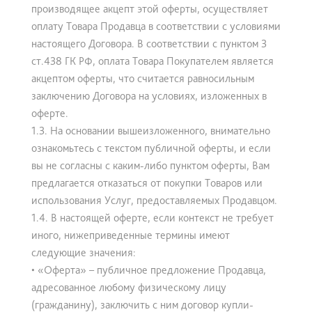
производящее акцепт этой оферты, осуществляет
оплату Товара Продавца в соответствии с условиями
настоящего Договора. В соответствии с пунктом 3
ст.438 ГК РФ, оплата Товара Покупателем является
акцептом оферты, что считается равносильным
заключению Договора на условиях, изложенных в
оферте.
1.3. На основании вышеизложенного, внимательно
ознакомьтесь с текстом публичной оферты, и если
вы не согласны с каким-либо пунктом оферты, Вам
предлагается отказаться от покупки Товаров или
использования Услуг, предоставляемых Продавцом.
1.4. В настоящей оферте, если контекст не требует
иного, нижеприведенные термины имеют
следующие значения:
• «Оферта» – публичное предложение Продавца,
адресованное любому физическому лицу
(гражданину), заключить с ним договор купли-