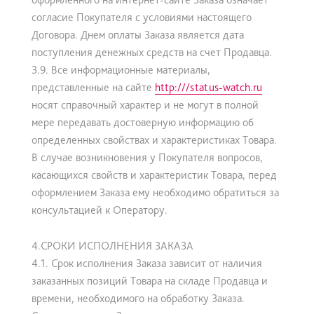
согласие Покупателя с условиями настоящего
Договора. Днем оплаты Заказа является дата
поступления денежных средств на счет Продавца.
3.9. Все информационные материалы,
представленные на сайте
http:///status-watch.ru
носят справочный характер и не могут в полной
мере передавать достоверную информацию об
определенных свойствах и характеристиках Товара.
В случае возникновения у Покупателя вопросов,
касающихся свойств и характеристик Товара, перед
оформлением Заказа ему необходимо обратиться за
консультацией к Оператору.
4.СРОКИ ИСПОЛНЕНИЯ ЗАКАЗА
4.1. Срок исполнения Заказа зависит от наличия
заказанных позиций Товара на складе Продавца и
времени, необходимого на обработку Заказа.