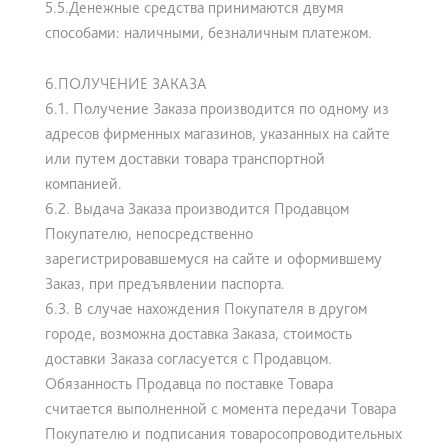
5.5.Денежные средства принимаются двумя
способами: наличными, безналичным платежом.
6.ПОЛУЧЕНИЕ ЗАКАЗА
6.1. Получение Заказа производится по одному из
адресов фирменных магазинов, указанных на сайте
или путем доставки товара транспортной
компанией.
6.2. Выдача Заказа производится Продавцом
Покупателю, непосредственно
зарегистрировавшемуся на сайте и оформившему
Заказ, при предъявлении паспорта.
6.3. В случае нахождения Покупателя в другом
городе, возможна доставка Заказа, стоимость
доставки Заказа согласуется с Продавцом.
Обязанность Продавца по поставке Товара
считается выполненной с момента передачи Товара
Покупателю и подписания товаросопроводительных