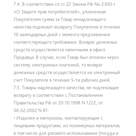
7.4. В соответствии со ст.22 Закона РФ No 2300-I
«О Защите прав потребителей», уплаченная
Покупателем сумма за Товар ненадлежащего
качества подлежит возврату Покупателю в течение
10 календарных дней с момента предъявления
соответствующего требования. Возврат денежных
средств осуществляется наличными в офисе
Продавца. В случае, если Товар был оплачен через
систему электронных платежей, то возврат
денежных средств осуществляется на электронный
счет Покупателя в течение 5-ти рабочих дней.
7.5. Товары надлежащего качества, не подлежащие
возврату в соответствии с Постановлением
Правительства РФ от 20.10.1998 N 1222, от
06.02.2002 N 81:
• Изделия и материалы, контактирующие с
пищевыми продуктами, из полимерных материалов,
в том числе для разового использования (посуда и