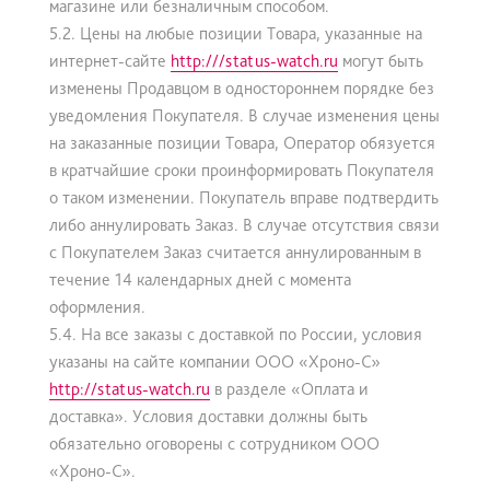
магазине или безналичным способом.
5.2. Цены на любые позиции Товара, указанные на
интернет-сайте
http:///status-watch.ru
могут быть
изменены Продавцом в одностороннем порядке без
уведомления Покупателя. В случае изменения цены
на заказанные позиции Товара, Оператор обязуется
в кратчайшие сроки проинформировать Покупателя
о таком изменении. Покупатель вправе подтвердить
либо аннулировать Заказ. В случае отсутствия связи
с Покупателем Заказ считается аннулированным в
течение 14 календарных дней с момента
оформления.
5.4. На все заказы с доставкой по России, условия
указаны на сайте компании ООО «Хроно-С»
http://status-watch.ru
в разделе «Оплата и
доставка». Условия доставки должны быть
обязательно оговорены с сотрудником ООО
«Хроно-С».