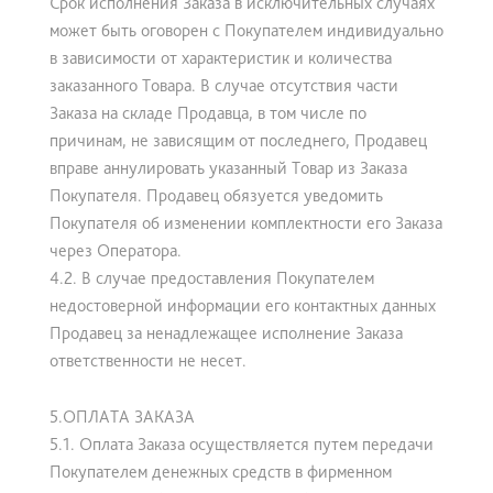
Срок исполнения Заказа в исключительных случаях
может быть оговорен с Покупателем индивидуально
в зависимости от характеристик и количества
заказанного Товара. В случае отсутствия части
Заказа на складе Продавца, в том числе по
причинам, не зависящим от последнего, Продавец
вправе аннулировать указанный Товар из Заказа
Покупателя. Продавец обязуется уведомить
Покупателя об изменении комплектности его Заказа
через Оператора.
4.2. В случае предоставления Покупателем
недостоверной информации его контактных данных
Продавец за ненадлежащее исполнение Заказа
ответственности не несет.
5.ОПЛАТА ЗАКАЗА
5.1. Оплата Заказа осуществляется путем передачи
Покупателем денежных средств в фирменном