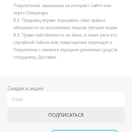
Покупателем, заказанных на интернет-сайте или
через Оператора.
8.2. Продавец вправе передавать свои права и
обязанности по исполнению Заказов третьим лицам.
8.3. Право собственности на Заказ, а также риск его
случайной гибели или повреждения переходят к
Покупателю с момента передачи денежных средств
сотруднику Доставки.
Скидки и акции