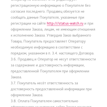
регистрационную информацию о Покупателе без
согласия последнего. Продавец обязуется не
сообщать данные Покупателя, указанные при
регистрации на сайте
http:///status-watch.ru
и при
оформлении Заказа, лицам, не имеющим отношения
к исполнению Заказа. Утвердив Заказ выбранного
Товара, Покупатель предоставляет Оператору
необходимую информацию в соответствии с
порядком, указанном в п. 3.4. настоящего Договора.
3.6. Продавец и Оператор не несут ответственности
за содержание и достоверность информации,
предоставленной Покупателем при оформлении
Заказа.
3.7. Покупатель несёт ответственность за
достоверность предоставленной информации при
оформлении Заказа.
3.8. Оплата Покупателем самостоятельно
оформленного на интернет-сайте Заказа означает