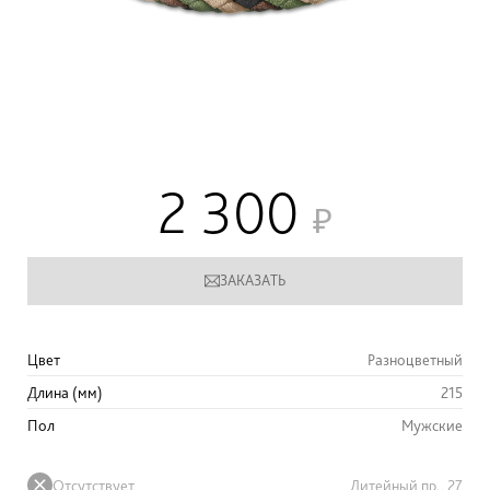
2 300
ЗАКАЗАТЬ
Цвет
Разноцветный
Длина (мм)
215
Пол
Мужские
Отсутствует
Литейный пр., 27