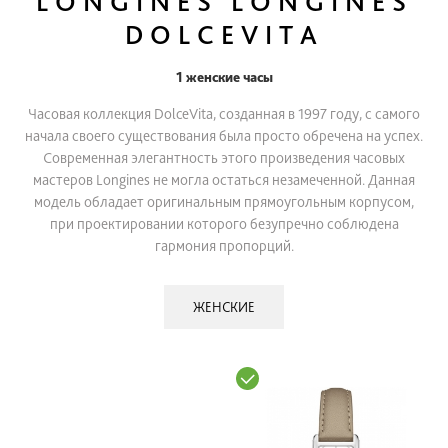
LONGINES LONGINES
DOLCEVITA
1 женские часы
Часовая коллекция DolceVita, созданная в 1997 году, с самого
начала своего существования была просто обречена на успех.
Современная элегантность этого произведения часовых
мастеров Longines не могла остаться незамеченной. Данная
модель обладает оригинальным прямоугольным корпусом,
при проектировании которого безупречно соблюдена
гармония пропорций.
ЖЕНСКИЕ