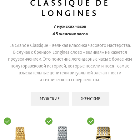
CLASSIQUE DE
LONGINES
7 мужских часов
45 женских часов
La Grande Classique – великая классика часового мастерства.
В случае с
брендом Longines слово «великая» не кажется
преувеличением. Это поистине
легендарные часы с более чем
полуторавековой историей, которые носили и носят самые
взыскательные ценители визуальной элегантности
и
технического совершенства.
МУЖСКИЕ
ЖЕНСКИЕ