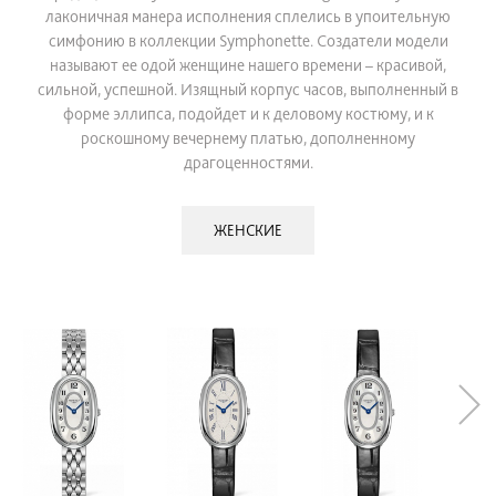
лаконичная манера исполнения сплелись в упоительную
симфонию в коллекции Symphonette. Создатели модели
называют ее одой женщине нашего времени – красивой,
сильной, успешной. Изящный корпус часов, выполненный в
форме эллипса, подойдет и к деловому костюму, и к
роскошному вечернему платью, дополненному
драгоценностями.
ЖЕНСКИЕ