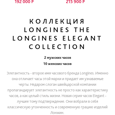
192 000 Р
215 900 Р
КОЛЛЕКЦИЯ
LONGINES THE
LONGINES ELEGANT
COLLECTION
2 мужских часов
10 женских часов
Элегантность - второе имя часового бренда Longines. Именно
она отличает часы этой марки и придает им узнаваемые
черты. Недаром слоган швейцарской компании
пропагандирует элегантность не просто как характеристику
часов, а как целый стиль жизни. Новая серия часов Elegant -
лучшее тому подтверждение. Они вобрали в себя
классическую утонченность и современную грацию изделий
Лонжин.