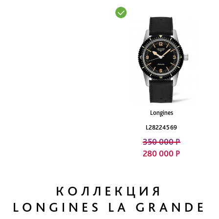
Longines
L28224569
350 000 Р
280 000 Р
КОЛЛЕКЦИЯ
LONGINES LA GRANDE