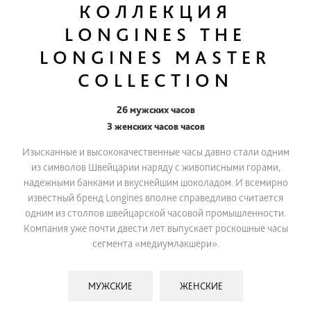
КОЛЛЕКЦИЯ
LONGINES THE
LONGINES MASTER
COLLECTION
26 мужских часов
3 женских часов часов
Изысканные и высококачественные часы давно стали одним
из символов Швейцарии наряду с живописными горами,
надежными банками и вкуснейшим шоколадом. И всемирно
известный бренд Longines вполне справедливо считается
одним из столпов швейцарской часовой промышленности.
Компания уже почти двести лет выпускает роскошные часы
сегмента «медиум­лакшери».
МУЖСКИЕ
ЖЕНСКИЕ