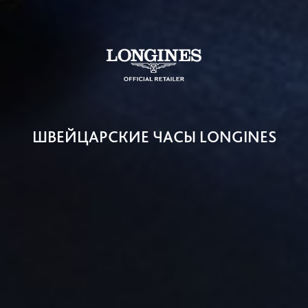
ШВЕЙЦАРСКИЕ ЧАСЫ LONGINES