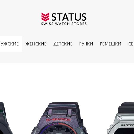
УЖСКИЕ
ЖЕНСКИЕ
ДЕТСКИЕ
РУЧКИ
РЕМЕШКИ
С