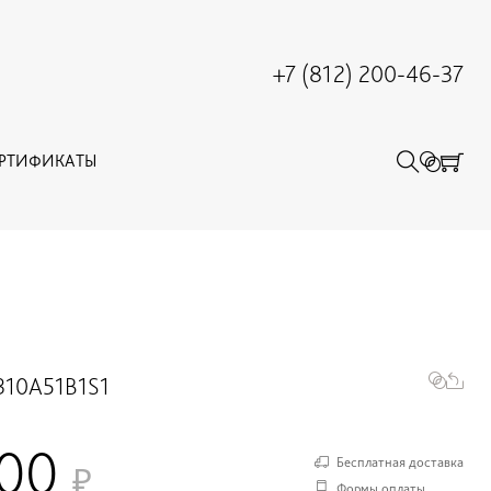
+7 (812) 200-46-37
ЕРТИФИКАТЫ
310A51B1S1
100
Бесплатная доставка
Формы оплаты