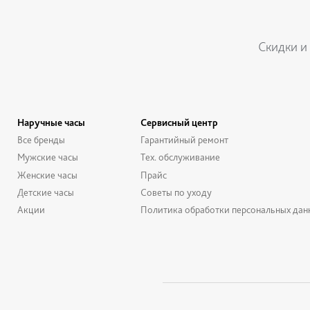
Скидки и
Наручные часы
Сервисный центр
Все бренды
Гарантийный ремонт
Мужские часы
Тех. обслуживание
Женские часы
Прайс
Детские часы
Советы по уходу
Акции
Политика обработки персональных дан