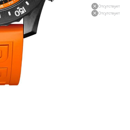
Отсутствует
Отсутствует