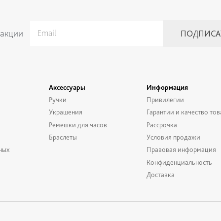
 акции
Аксессуары
Информация
Ручки
Привилегии
Украшения
Гарантии и качество тов
Ремешки для часов
Рассрочка
Браслеты
Условия продажи
ных
Правовая информация
Конфиденциальность
Доставка