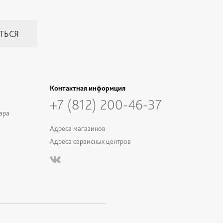
Контактная информция
+7 (812) 200-46-37
ара
Адреса магазинов
Адреса сервисных центров