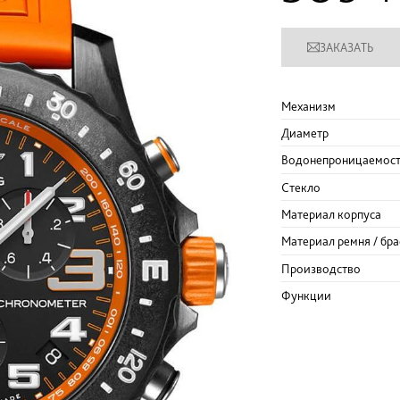
ЗАКАЗАТЬ
Механизм
Диаметр
Водонепроницаемос
Стекло
Материал корпуса
Материал ремня / бра
Производство
Функции