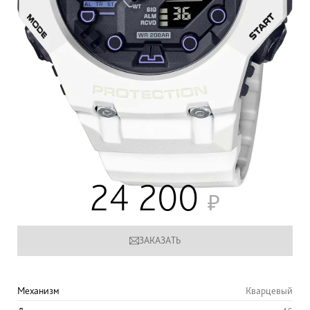
24 200
ЗАКАЗАТЬ
Механизм
Кварцевый