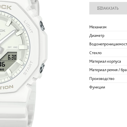
ЗАКАЗАТЬ
Механизм
Диаметр
Водонепроницаемос
Стекло
Материал корпуса
Материал ремня / бра
Производство
Функции