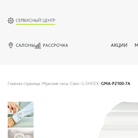
СЕРВИСНЫЙ ЦЕНТР
САЛОНЫ
РАССРОЧКА
АКЦИИ
М
Главная страница
Мужские часы
Casio
G-SHOCK
GMA-P2100-7A