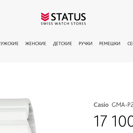
УЖСКИЕ
ЖЕНСКИЕ
ДЕТСКИЕ
РУЧКИ
РЕМЕШКИ
С
Casio
GMA-P2
17 10