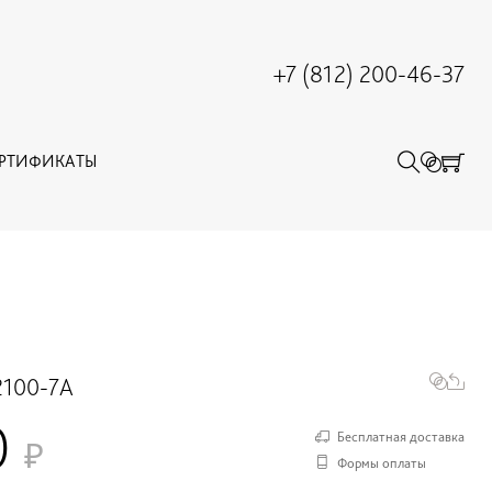
+7 (812) 200-46-37
ЕРТИФИКАТЫ
100-7A
0
Бесплатная доставка
Формы оплаты