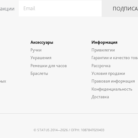
 акции
Аксессуары
Информация
Ручки
Привилегии
Украшения
Гарантии и качество тов
Ремешки для часов
Рассрочка
Браслеты
Условия продажи
ных
Правовая информация
Конфиденциальность
Доставка
© STATUS 2014—2026 / ОГРН: 1087847020403