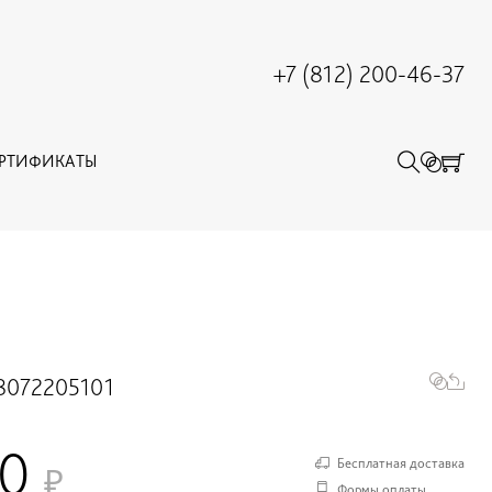
+7 (812) 200-46-37
ЕРТИФИКАТЫ
8072205101
00
Бесплатная доставка
Формы оплаты