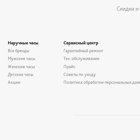
Скидки и
Наручные часы
Сервисный центр
Все бренды
Гарантийный ремонт
Мужские часы
Тех. обслуживание
Женские часы
Прайс
Детские часы
Советы по уходу
Акции
Политика обработки персональных дан