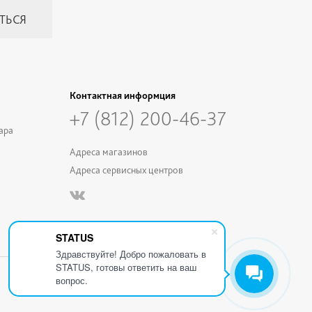
Контактная информция
+7 (812) 200-46-37
ара
Адреса магазинов
Адреса сервисных центров
STATUS
Здравствуйте! Добро пожаловать в
STATUS, готовы ответить на ваш
вопрос.