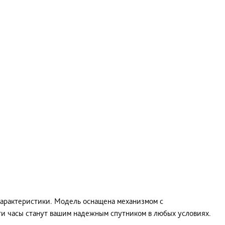
характеристики. Модель оснащена механизмом с
ти часы станут вашим надежным спутником в любых условиях.