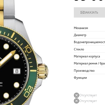
ЗАКАЗАТЬ
Механизм
Диаметр
Водонепроницаемос
Стекло
Материал корпуса
Материал ремня / бра
Производство
Функции
Отсутствует
Отсутствует