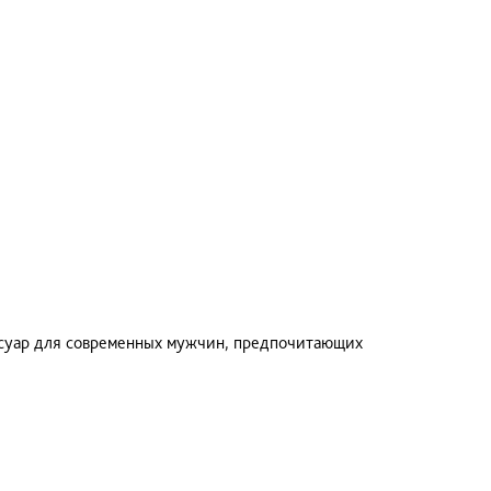
сессуар для современных мужчин, предпочитающих