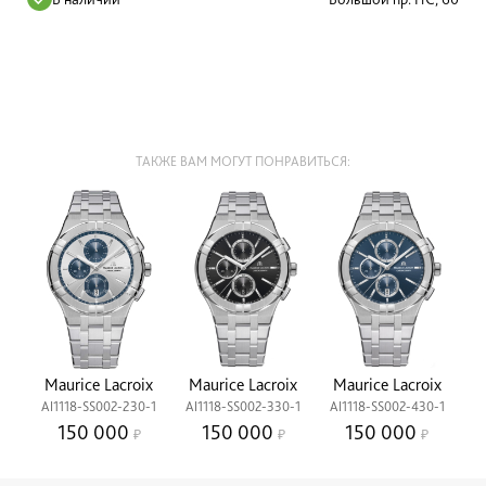
ТАКЖЕ ВАМ МОГУТ ПОНРАВИТЬСЯ:
Maurice Lacroix
Maurice Lacroix
Maurice Lacroix
AI1118-SS002-230-1
AI1118-SS002-330-1
AI1118-SS002-430-1
150 000
150 000
150 000