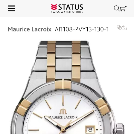
Maurice Lacroix
AI1108-PVY13-130-1