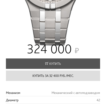
324 000
КУПИТЬ
КУПИТЬ ЗА 32 400 РУБ./МЕС.
Механизм
Механический с автоподзаводом
Диаметр
42