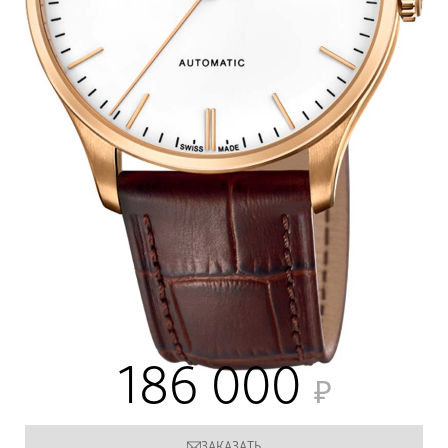
186 000
ЗАКАЗАТЬ