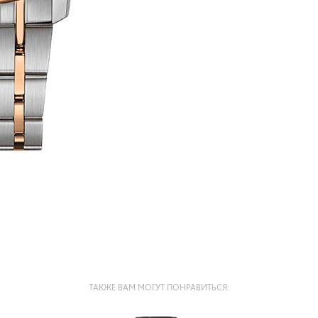
ТАКЖЕ ВАМ МОГУТ ПОНРАВИТЬСЯ: