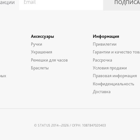
 акции
Аксессуары
Информация
Ручки
Привилегии
Украшения
Гарантии и качество тов
Ремешки для часов
Рассрочка
Браслеты
Условия продажи
ных
Правовая информация
Конфиденциальность
Доставка
© STATUS 2014—2026 / ОГРН: 1087847020403