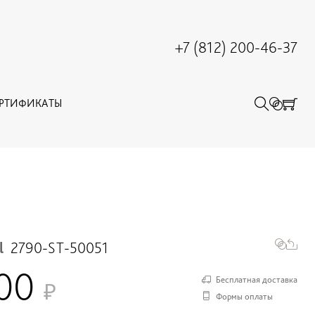
+7 (812) 200-46-37
ЕРТИФИКАТЫ
l
2790-ST-50051
000
Бесплатная доставка
Формы оплаты