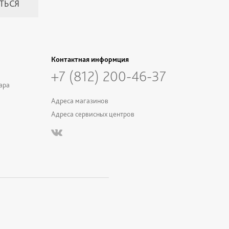
Контактная информция
+7 (812) 200-46-37
ара
Адреса магазинов
Адреса сервисных центров