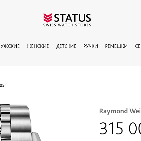
УЖСКИЕ
ЖЕНСКИЕ
ДЕТСКИЕ
РУЧКИ
РЕМЕШКИ
С
051
Raymond Wei
315 