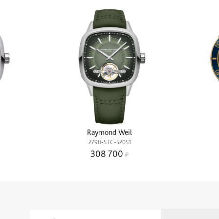
Raymond Weil
2790-STC-52051
308 700