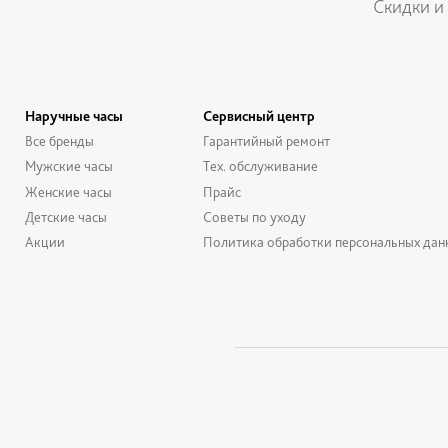
Скидки и
Наручные часы
Сервисный центр
Все бренды
Гарантийный ремонт
Мужские часы
Тех. обслуживание
Женские часы
Прайс
Детские часы
Советы по уходу
Акции
Политика обработки персональных дан