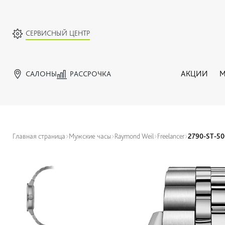
СЕРВИСНЫЙ ЦЕНТР
САЛОНЫ
РАССРОЧКА
АКЦИИ
М
Главная страница
Мужские часы
Raymond Weil
Freelancer
2790-ST-50