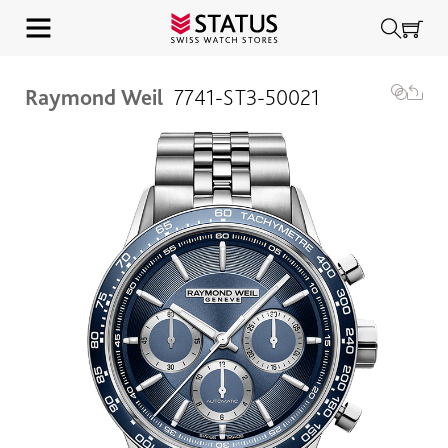
Raymond Weil
7741-ST3-50021