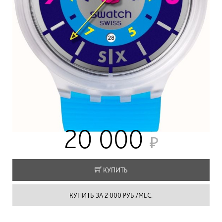
20 000
КУПИТЬ
КУПИТЬ ЗА 2 000 РУБ./МЕС.