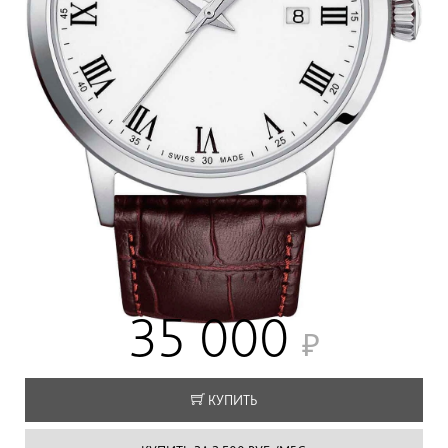
35 000
КУПИТЬ