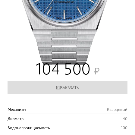
104 500
ЗАКАЗАТЬ
Механизм
Кварцевый
Диаметр
40
Водонепроницаемость
100