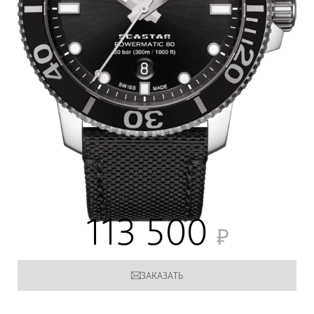
113 500
ЗАКАЗАТЬ