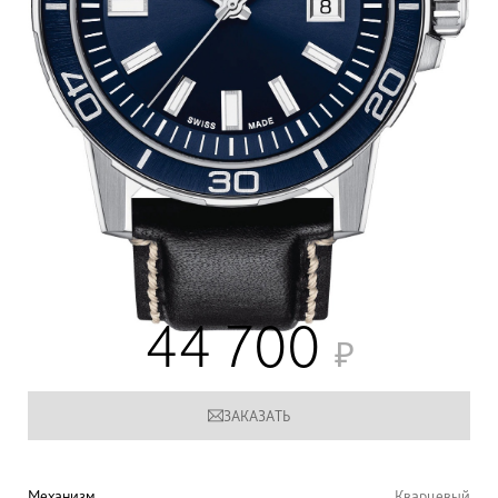
44 700
ЗАКАЗАТЬ
Механизм
Кварцевый