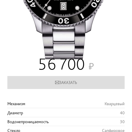
56 700
ЗАКАЗАТЬ
Механизм
Кварцевый
Диаметр
40
Водонепроницаемость
30
Стекло
Сапфировое