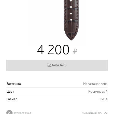
4 200
ЗАКАЗАТЬ
Застежка
Не установлена
Цвет
Коричневый
Размер
16/14
Отсутствует
Литейный пр., 27