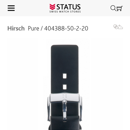
Hirsch
Pure / 404388-50-2-20