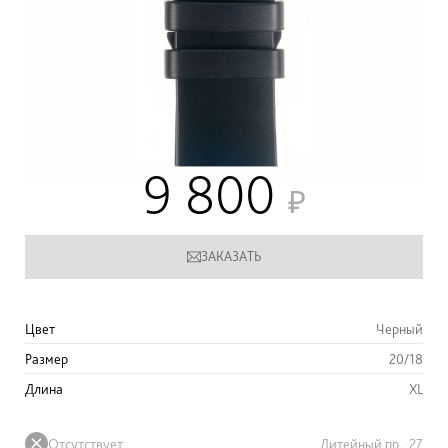
9 800
ЗАКАЗАТЬ
Цвет
Черный
Размер
20/18
Длина
XL
Отсутствует
Литейный пр., 27