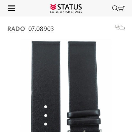
RADO
07.08903