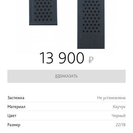
13 900
ЗАКАЗАТЬ
Застежка
Не установлена
Материал
Каучук
Цвет
Черный
Размер
22/18