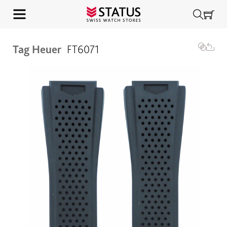
Tag Heuer
FT6071