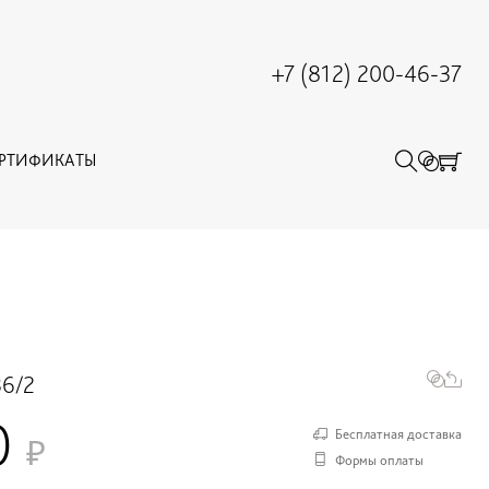
+7 (812) 200-46-37
ЕРТИФИКАТЫ
6/2
0
Бесплатная доставка
Формы оплаты