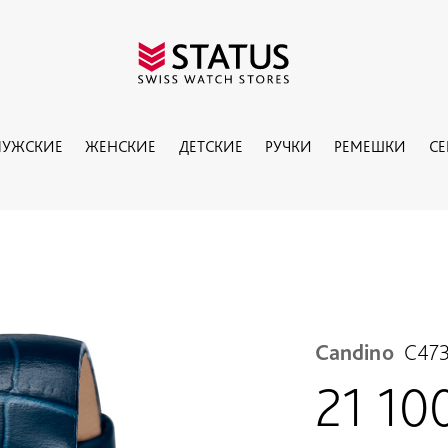
УЖСКИЕ
ЖЕНСКИЕ
ДЕТСКИЕ
РУЧКИ
РЕМЕШКИ
С
Candino
C473
21 10