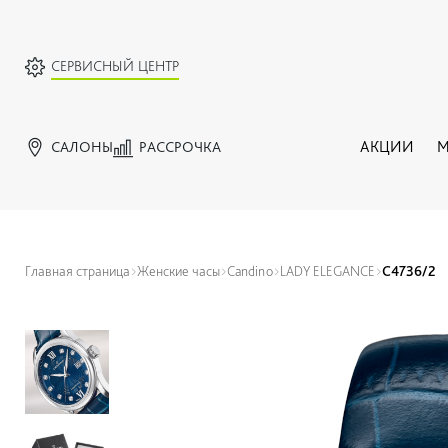
СЕРВИСНЫЙ ЦЕНТР
САЛОНЫ
РАССРОЧКА
АКЦИИ
М
Главная страница
Женские часы
Candino
LADY ELEGANCE
C4736/2