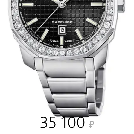
35 100