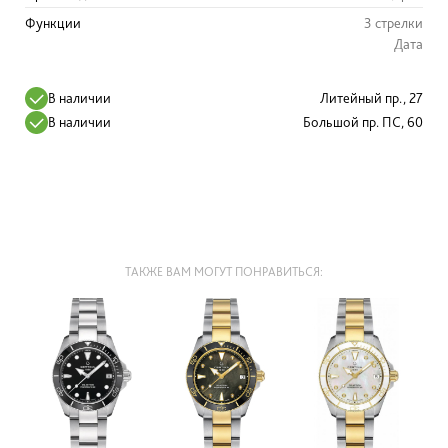
Функции
3 стрелки
Дата
В наличии
Литейный пр., 27
В наличии
Большой пр. ПС, 60
ТАКЖЕ ВАМ МОГУТ ПОНРАВИТЬСЯ: