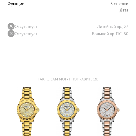
Функции
3 стрелки
Дата
Отсутствует
Литейный пр., 27
Отсутствует
Большой пр. ПС, 60
ТАКЖЕ ВАМ МОГУТ ПОНРАВИТЬСЯ: