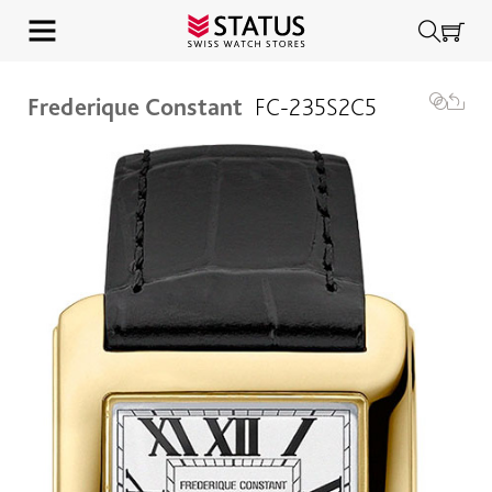
Frederique Constant
FC-235S2C5