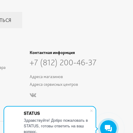
Контактная информция
+7 (812) 200-46-37
ара
Адреса магазинов
Адреса сервисных центров
STATUS
Здравствуйте! Добро пожаловать в
STATUS, готовы ответить на ваш
вопрос.