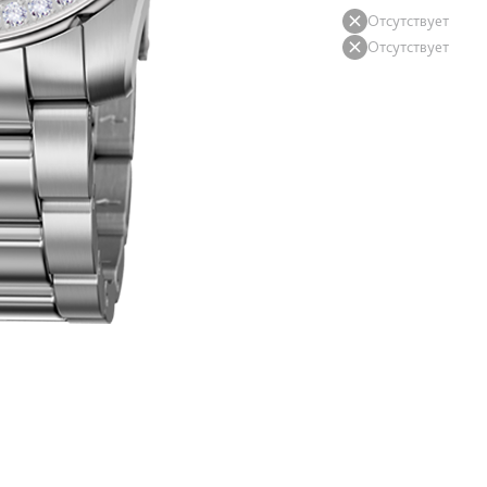
Отсутствует
Отсутствует