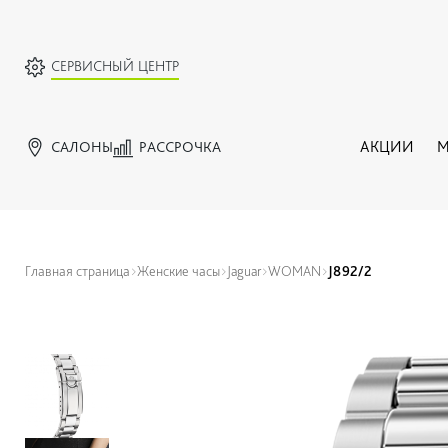
СЕРВИСНЫЙ ЦЕНТР
САЛОНЫ
РАССРОЧКА
АКЦИИ
М
Главная страница
Женские часы
Jaguar
WOMAN
J892/2