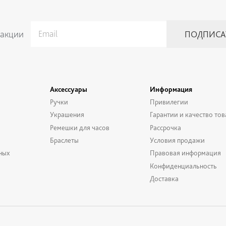
 акции
Аксессуары
Информация
Ручки
Привилегии
Украшения
Гарантии и качество тов
Ремешки для часов
Рассрочка
Браслеты
Условия продажи
ных
Правовая информация
Конфиденциальность
Доставка