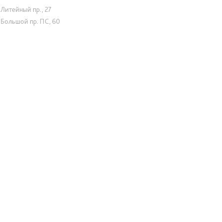
Литейный пр., 27
Большой пр. ПС, 60