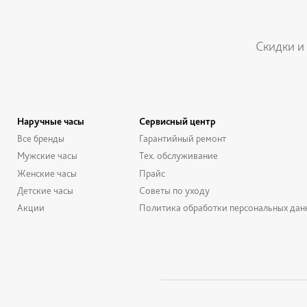
Скидки и
Наручные часы
Сервисный центр
Все бренды
Гарантийный ремонт
Мужские часы
Тех. обслуживание
Женские часы
Прайс
Детские часы
Советы по уходу
Акции
Политика обработки персональных дан