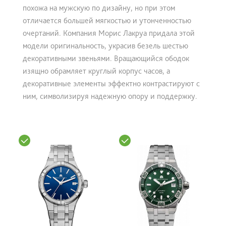
похожа на мужскую по дизайну, но при этом
отличается большей мягкостью и утонченностью
очертаний. Компания Морис Лакруа придала этой
модели оригинальность, украсив безель шестью
декоративными звеньями. Вращающийся ободок
изящно обрамляет круглый корпус часов, а
декоративные элементы эффектно контрастируют с
ним, символизируя надежную опору и поддержку.