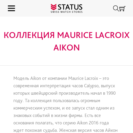
КОЛЛЕКЦИЯ MAURICE LACROIX
AIKON
Модель Aikon от компании Maurice Lacroix – это
современная интерпретация часов Calypso, выпуск
которых швейцарский производитель начал в 1990
году. Та коллекция пользовалась огромным
коммерческим успехом, и ее запуск стал одним из
знаковых событий в жизни фирмы. Есть все
основания полагать, что серию Aikon 2016 года
ждет похожая судьба. Женская версия часов Айкон