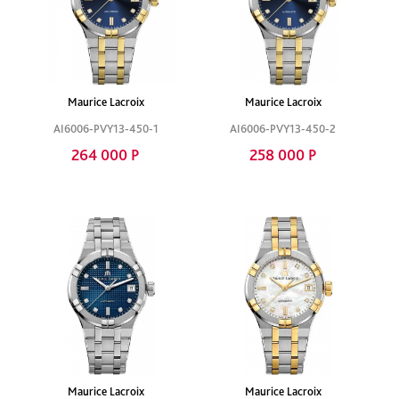
Maurice Lacroix
Maurice Lacroix
AI6006-PVY13-450-1
AI6006-PVY13-450-2
264 000 Р
258 000 Р
Maurice Lacroix
Maurice Lacroix