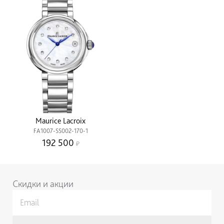
Maurice Lacroix
FA1007-SS002-170-1
192 500
Скидки и акции