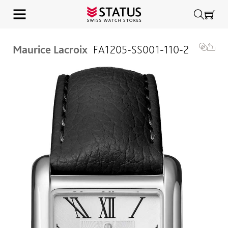
Maurice Lacroix
FA1205-SS001-110-2