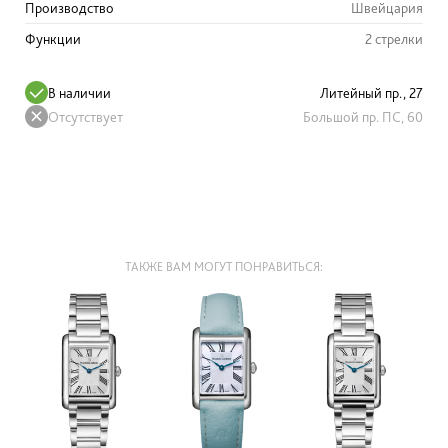
Производство
Швейцария
Функции
2 стрелки
В наличии
Литейный пр., 27
Отсутствует
Большой пр. ПС, 60
ТАКЖЕ ВАМ МОГУТ ПОНРАВИТЬСЯ: