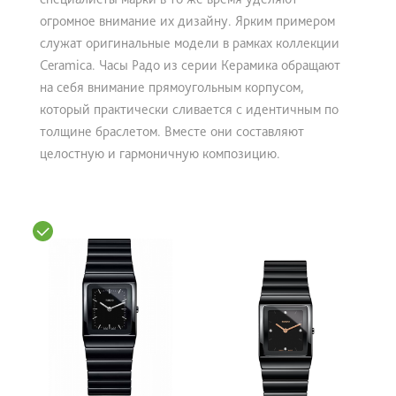
огромное внимание их дизайну. Ярким примером
служат оригинальные модели в рамках коллекции
Ceramica. Часы Радо из серии Керамика обращают
на себя внимание прямоугольным корпусом,
который практически сливается с идентичным по
толщине браслетом. Вместе они составляют
целостную и гармоничную композицию.