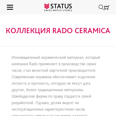
КОЛЛЕКЦИЯ RADO CERAMICA
Инновационный керамический материал, который
компания Rado применяет в производстве своих
часов, стал визитной карточкой производителя.
Современная керамика обеспечивает изделиям
легкость и прочность, которую не могут дать
другие, более традиционные материалы.
Швейцарская фирма по праву гордится своей
разработкой. Однако, делая акцент на
эксплуатационных характеристиках часов,
специалисты марки в то же время уделяют