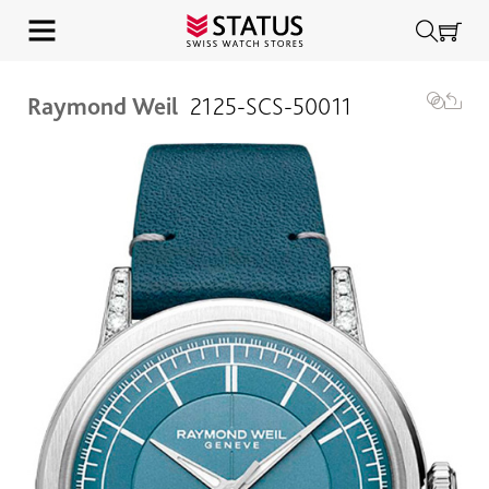
Raymond Weil
2125-SCS-50011