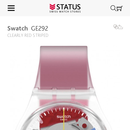
Swatch
GE292
CLEARLY RED STRIPED