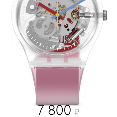
7 800