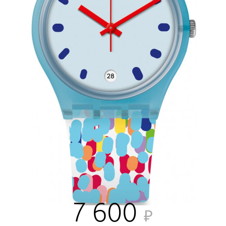
7 600