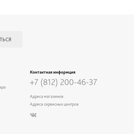
Контактная информция
+7 (812) 200-46-37
ара
Адреса магазинов
Адреса сервисных центров