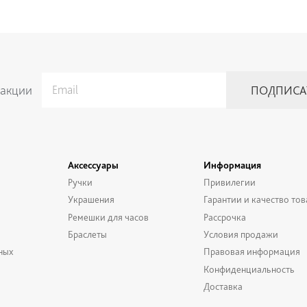
 акции
Аксессуары
Информация
Ручки
Привилегии
Украшения
Гарантии и качество тов
Ремешки для часов
Рассрочка
Браслеты
Условия продажи
ных
Правовая информация
Конфиденциальность
Доставка