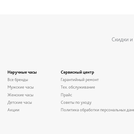
Скидки и
Наручные часы
Сервисный центр
Все бренды
Гарантийный ремонт
Мужские часы
Тех. обслуживание
Женские часы
Прайс
Детские часы
Советы по уходу
Акции
Политика обработки персональных дан