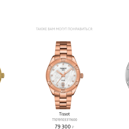
ТАКЖЕ ВАМ МОГУТ ПОНРАВИТЬСЯ:
Tissot
T1019103311600
79 300