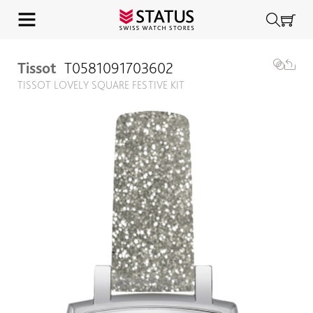
Tissot
T0581091703602
TISSOT LOVELY SQUARE FESTIVE KIT