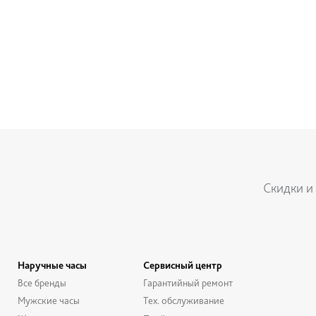
Скидки и
Наручные часы
Сервисный центр
Все бренды
Гарантийный ремонт
Мужские часы
Тех. обслуживание