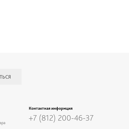
Контактная информция
+7 (812) 200-46-37
ара