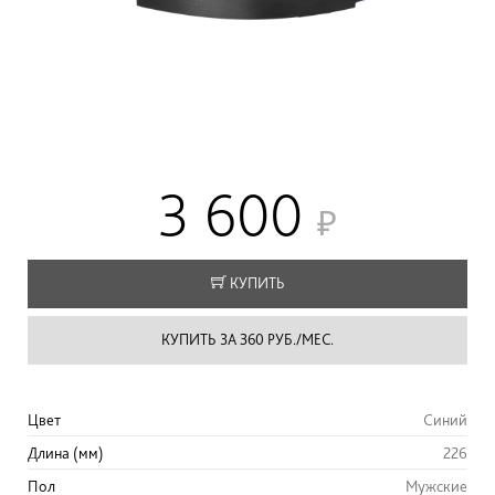
3 600
КУПИТЬ
КУПИТЬ ЗА 360 РУБ./МЕС.
Цвет
Синий
Длина (мм)
226
Пол
Мужские