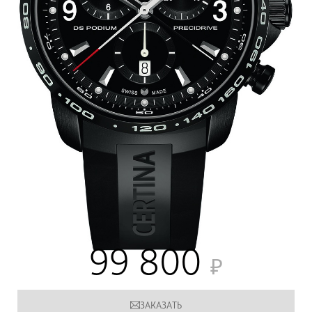
99 800
ЗАКАЗАТЬ