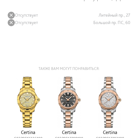
Отсутствует
Литейный пр., 27
Отсутствует
Большой пр. ПС, 60
ТАКЖЕ ВАМ МОГУТ ПОНРАВИТЬСЯ:
Certina
Certina
Certina