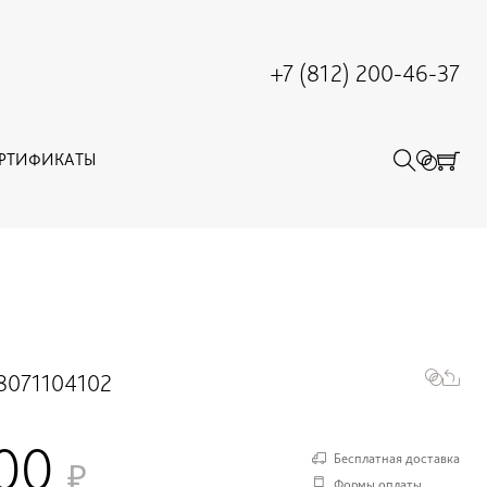
+7 (812) 200-46-37
ЕРТИФИКАТЫ
8071104102
000
Бесплатная доставка
Формы оплаты