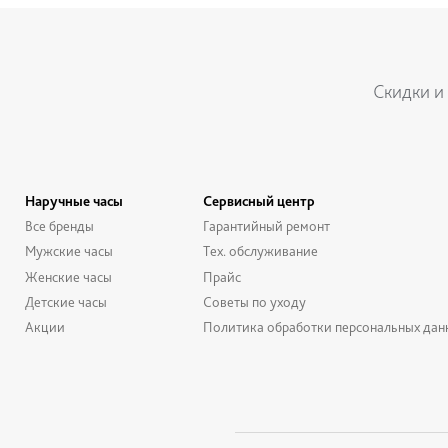
Скидки и
Наручные часы
Сервисный центр
Все бренды
Гарантийный ремонт
Мужские часы
Тех. обслуживание
Женские часы
Прайс
Детские часы
Советы по уходу
Акции
Политика обработки персональных дан