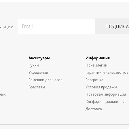
 акции
Аксессуары
Информация
Ручки
Привилегии
Украшения
Гарантии и качество тов
Ремешки для часов
Рассрочка
Браслеты
Условия продажи
ных
Правовая информация
Конфиденциальность
Доставка