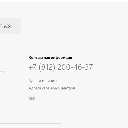
Контактная информция
+7 (812) 200-46-37
ара
Адреса магазинов
Адреса сервисных центров