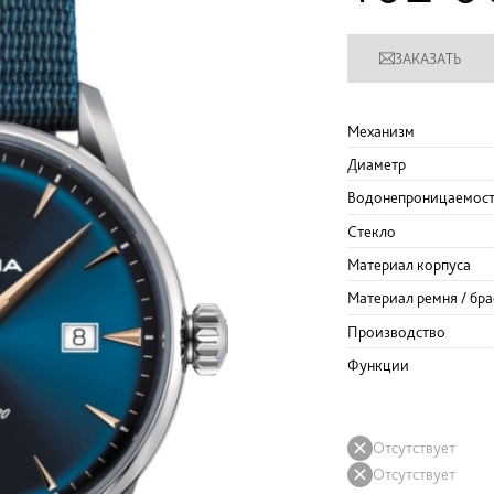
ЗАКАЗАТЬ
Механизм
Диаметр
Водонепроницаемос
Стекло
Материал корпуса
Материал ремня / бра
Производство
Функции
Отсутствует
Отсутствует