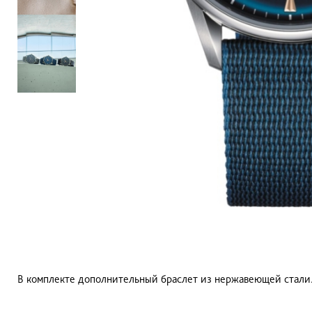
В комплекте дополнительный браслет из нержавеющей стали